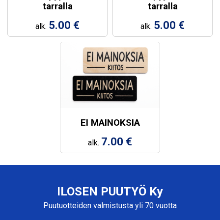
tarralla
tarralla
5.00 €
5.00 €
alk.
alk.
EI MAINOKSIA
7.00 €
alk.
ILOSEN PUUTYÖ Ky
Puutuotteiden valmistusta yli 70 vuotta